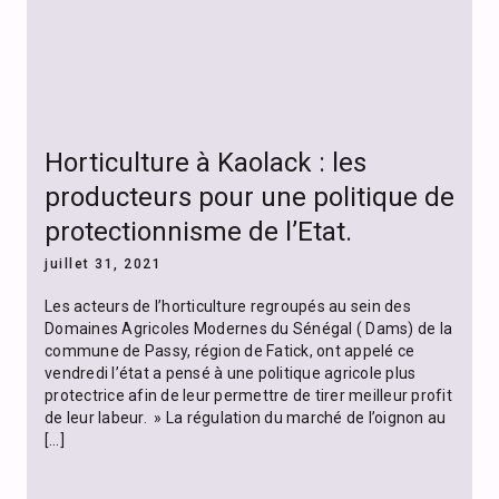
Horticulture à Kaolack : les
producteurs pour une politique de
protectionnisme de l’Etat.
juillet 31, 2021
Les acteurs de l’horticulture regroupés au sein des
Domaines Agricoles Modernes du Sénégal ( Dams) de la
commune de Passy, région de Fatick, ont appelé ce
vendredi l’état a pensé à une politique agricole plus
protectrice afin de leur permettre de tirer meilleur profit
de leur labeur. » La régulation du marché de l’oignon au
[…]