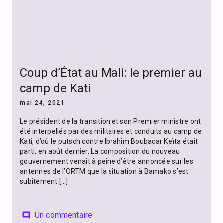
Coup d’État au Mali: le premier au
camp de Kati
mai 24, 2021
Le président de la transition et son Premier ministre ont
été interpellés par des militaires et conduits au camp de
Kati, d’où le putsch contre Ibrahim Boubacar Keïta était
parti, en août dernier. La composition du nouveau
gouvernement venait à peine d’être annoncée sur les
antennes de l’ORTM que la situation à Bamako s’est
subitement […]
Un commentaire
comment