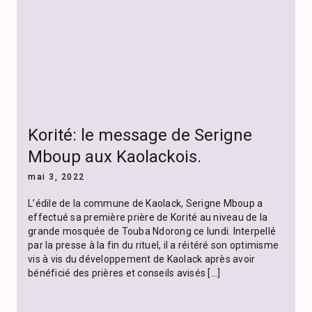
Korité: le message de Serigne
Mboup aux Kaolackois.
mai 3, 2022
L’édile de la commune de Kaolack, Serigne Mboup a
effectué sa première prière de Korité au niveau de la
grande mosquée de Touba Ndorong ce lundi. Interpellé
par la presse à la fin du rituel, il a réitéré son optimisme
vis à vis du développement de Kaolack après avoir
bénéficié des prières et conseils avisés […]