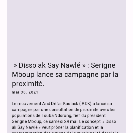
» Disso ak Say Nawlé » : Serigne
Mboup lance sa campagne par la
proximité.
mai 30, 2021
Le mouvement And Défar Kaolack ( ADK) a lancé sa
campagne par une consultation de proximité avec les
populations de Touba Ndorong, fief du président
Serigne Mboup, ce samedi 29 mai. Le concept » Disso
ak Say Nawlé » veut prôner la planification et la