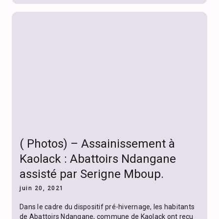
( Photos) – Assainissement à
Kaolack : Abattoirs Ndangane
assisté par Serigne Mboup.
juin 20, 2021
Dans le cadre du dispositif pré-hivernage, les habitants
de Abattoirs Ndangane, commune de Kaolack ont reçu