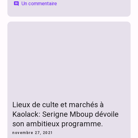
Un commentaire
comment
Lieux de culte et marchés à
Kaolack: Serigne Mboup dévoile
son ambitieux programme.
novembre 27, 2021