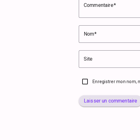
Commentaire
Nom
Site
Enregistrer mon nom, 
Laisser un commentaire