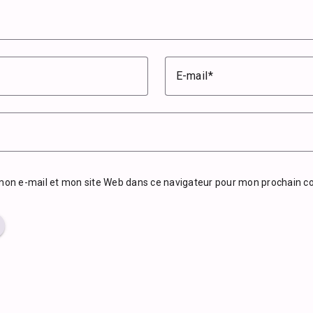
E-mail
mon e-mail et mon site Web dans ce navigateur pour mon prochain 