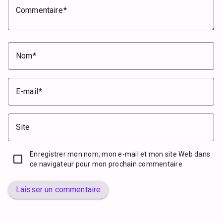
Commentaire
Nom
E-mail
Site
Enregistrer mon nom, mon e-mail et mon site Web dans
ce navigateur pour mon prochain commentaire.
Laisser un commentaire