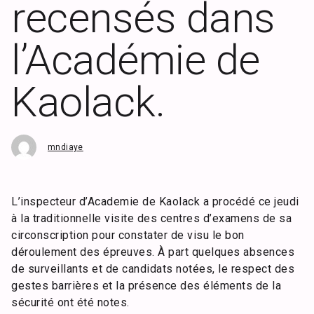
recensés dans
l’Académie de
Kaolack.
mndiaye
L’inspecteur d’Academie de Kaolack a procédé ce jeudi
à la traditionnelle visite des centres d’examens de sa
circonscription pour constater de visu le bon
déroulement des épreuves. À part quelques absences
de surveillants et de candidats notées, le respect des
gestes barrières et la présence des éléments de la
sécurité ont été notes.