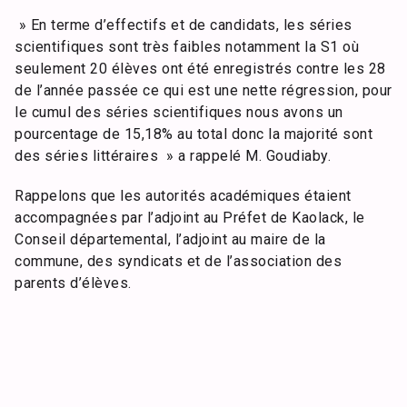
» En terme d’effectifs et de candidats, les séries
scientifiques sont très faibles notamment la S1 où
seulement 20 élèves ont été enregistrés contre les 28
de l’année passée ce qui est une nette régression, pour
le cumul des séries scientifiques nous avons un
pourcentage de 15,18% au total donc la majorité sont
des séries littéraires » a rappelé M. Goudiaby.
Rappelons que les autorités académiques étaient
accompagnées par l’adjoint au Préfet de Kaolack, le
Conseil départemental, l’adjoint au maire de la
commune, des syndicats et de l’association des
parents d’élèves.