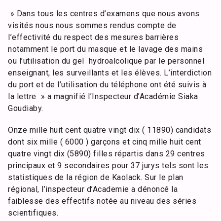
» Dans tous les centres d’examens que nous avons
visités nous nous sommes rendus compte de
l’effectivité du respect des mesures barrières
notamment le port du masque et le lavage des mains
ou l’utilisation du gel hydroalcolique par le personnel
enseignant, les surveillants et les élèves. L’interdiction
du port et de l’utilisation du téléphone ont été suivis à
la lettre » a magnifié l’Inspecteur d’Académie Siaka
Goudiaby.
Onze mille huit cent quatre vingt dix ( 11890) candidats
dont six mille ( 6000 ) garçons et cinq mille huit cent
quatre vingt dix (5890) filles répartis dans 29 centres
principaux et 9 secondaires pour 37 jurys tels sont les
statistiques de la région de Kaolack. Sur le plan
régional, l’inspecteur d’Academie a dénoncé la
faiblesse des effectifs notée au niveau des séries
scientifiques.