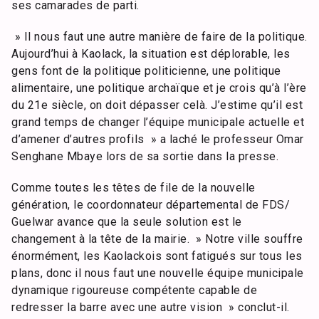
ses camarades de parti.
» Il nous faut une autre manière de faire de la politique.
Aujourd’hui à Kaolack, la situation est déplorable, les
gens font de la politique politicienne, une politique
alimentaire, une politique archaïque et je crois qu’à l’ère
du 21e siècle, on doit dépasser celà. J’estime qu’il est
grand temps de changer l’équipe municipale actuelle et
d’amener d’autres profils » a laché le professeur Omar
Senghane Mbaye lors de sa sortie dans la presse.
Comme toutes les têtes de file de la nouvelle
génération, le coordonnateur départemental de FDS/
Guelwar avance que la seule solution est le
changement à la tête de la mairie. » Notre ville souffre
énormément, les Kaolackois sont fatigués sur tous les
plans, donc il nous faut une nouvelle équipe municipale
dynamique rigoureuse compétente capable de
redresser la barre avec une autre vision » conclut-il.