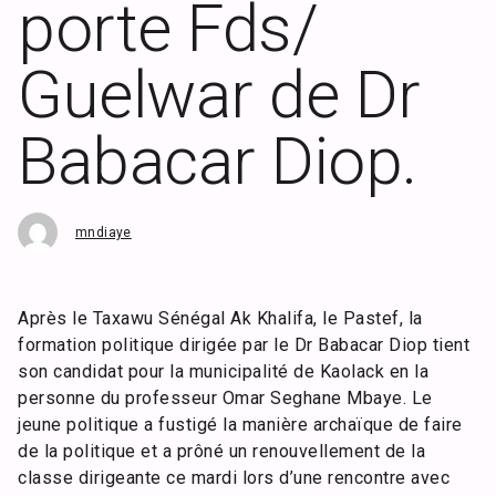
porte Fds/
Guelwar de Dr
Babacar Diop.
mndiaye
Après le Taxawu Sénégal Ak Khalifa, le Pastef, la
formation politique dirigée par le Dr Babacar Diop tient
son candidat pour la municipalité de Kaolack en la
personne du professeur Omar Seghane Mbaye. Le
jeune politique a fustigé la manière archaïque de faire
de la politique et a prôné un renouvellement de la
classe dirigeante ce mardi lors d’une rencontre avec