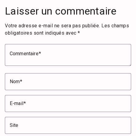
Laisser un commentaire
Votre adresse e-mail ne sera pas publiée.
Les champs
obligatoires sont indiqués avec
*
Commentaire
Nom
E-mail
Site