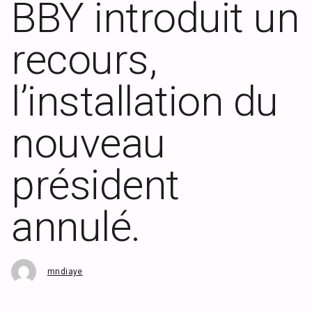
BBY introduit un
recours,
l’installation du
nouveau
président
annulé.
mndiaye