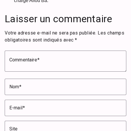
charge Aliou Ba.
Laisser un commentaire
Votre adresse e-mail ne sera pas publiée.
Les champs
obligatoires sont indiqués avec
*
Commentaire
Nom
E-mail
Site