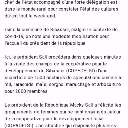
chef de l’état accompagné d’une forte délégation est
dans le monde rural pour constater l’état des cultures
durant tout le week-end.
Dans la commune de Sibassor, malgré le contexte de
covid-19, on note une modeste mobilisation pour
l’accueil du président de la république
Ici, le président Sall procédera dans quelques minutes
à la visite des champs de la coopérative pour le
développement de Sibassor (COPEDELSI) d’une
superficie de 1500 hectares de spéculations comme le
mil, l’arachide, maïs, sorgho, maraîchage et arboculture
pour 2000 membres.
Le président de la République Macky Sall a félicité les
groupements de femmes qui se sont organisés autour
de la coopérative pour le développement local
(COPADELSI). Une structure qui chapeaute plusieurs