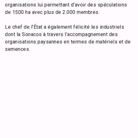
organisations lui permettant d’avoir des spéculations
de 1500 ha avec plus de 2.000 membres.
Le chef de l’État a également félicité les industriels
dont la Sonacos à travers l’accompagnement des
organisations paysannes en termes de matériels et de
semences.