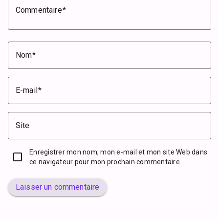
Commentaire
Nom
E-mail
Site
Enregistrer mon nom, mon e-mail et mon site Web dans
ce navigateur pour mon prochain commentaire.
Laisser un commentaire