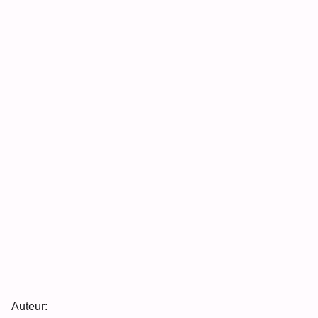
Auteur: