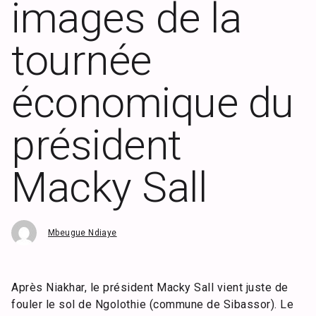
images de la
tournée
économique du
président
Macky Sall
Mbeugue Ndiaye
Après Niakhar, le président Macky Sall vient juste de
fouler le sol de Ngolothie (commune de Sibassor). Le