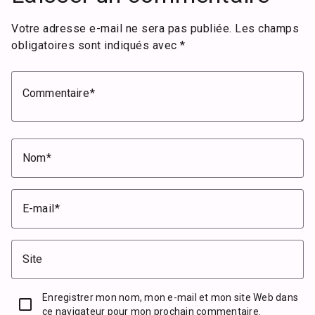
Votre adresse e-mail ne sera pas publiée.
Les champs
obligatoires sont indiqués avec
*
Commentaire
Nom
E-mail
Site
Enregistrer mon nom, mon e-mail et mon site Web dans
ce navigateur pour mon prochain commentaire.