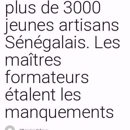
plus de 3000
jeunes artisans
Sénégalais. Les
maîtres
formateurs
étalent les
manquements