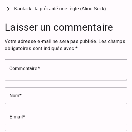
chevron_right
Kaolack : la précarité une règle (Aliou Seck)
Laisser un commentaire
Votre adresse e-mail ne sera pas publiée.
Les champs
obligatoires sont indiqués avec
*
Commentaire
Nom
E-mail