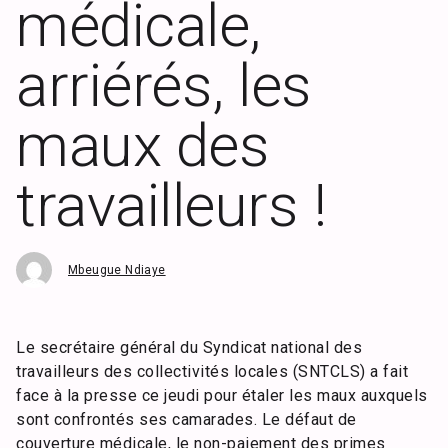
médicale,
arriérés, les
maux des
travailleurs !
Mbeugue Ndiaye
Le secrétaire général du Syndicat national des
travailleurs des collectivités locales (SNTCLS) a fait
face à la presse ce jeudi pour étaler les maux auxquels
sont confrontés ses camarades. Le défaut de
couverture médicale, le non-paiement des primes