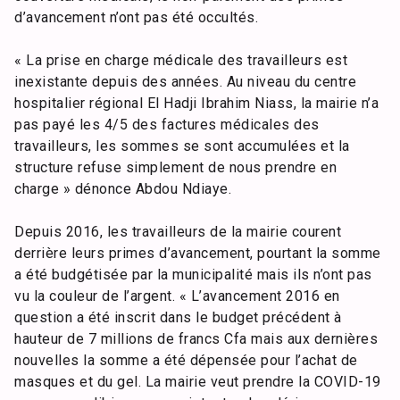
d’avancement n’ont pas été occultés.
« La prise en charge médicale des travailleurs est
inexistante depuis des années. Au niveau du centre
hospitalier régional El Hadji Ibrahim Niass, la mairie n’a
pas payé les 4/5 des factures médicales des
travailleurs, les sommes se sont accumulées et la
structure refuse simplement de nous prendre en
charge » dénonce Abdou Ndiaye.
Depuis 2016, les travailleurs de la mairie courent
derrière leurs primes d’avancement, pourtant la somme
a été budgétisée par la municipalité mais ils n’ont pas
vu la couleur de l’argent. « L’avancement 2016 en
question a été inscrit dans le budget précédent à
hauteur de 7 millions de francs Cfa mais aux dernières
nouvelles la somme a été dépensée pour l’achat de
masques et du gel. La mairie veut prendre la COVID-19