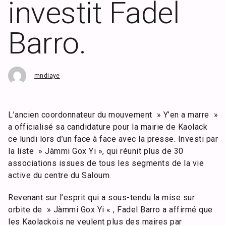
investit Fadel
Barro.
mndiaye
L’ancien coordonnateur du mouvement » Y’en a marre »
a officialisé sa candidature pour la mairie de Kaolack
ce lundi lors d’un face à face avec la presse. Investi par
la liste » Jàmmi Gox Yi », qui réunit plus de 30
associations issues de tous les segments de la vie
active du centre du Saloum.
Revenant sur l’esprit qui a sous-tendu la mise sur
orbite de » Jàmmi Gox Yi « , Fadel Barro a affirmé que
les Kaolackois ne veulent plus des maires par