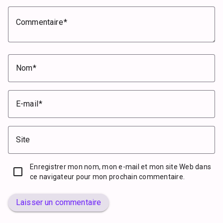
Commentaire
Nom
E-mail
Site
Enregistrer mon nom, mon e-mail et mon site Web dans
ce navigateur pour mon prochain commentaire.
Laisser un commentaire