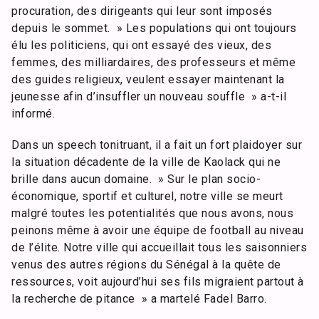
procuration, des dirigeants qui leur sont imposés
depuis le sommet. » Les populations qui ont toujours
élu les politiciens, qui ont essayé des vieux, des
femmes, des milliardaires, des professeurs et même
des guides religieux, veulent essayer maintenant la
jeunesse afin d’insuffler un nouveau souffle » a-t-il
informé.
Dans un speech tonitruant, il a fait un fort plaidoyer sur
la situation décadente de la ville de Kaolack qui ne
brille dans aucun domaine. » Sur le plan socio-
économique, sportif et culturel, notre ville se meurt
malgré toutes les potentialités que nous avons, nous
peinons même à avoir une équipe de football au niveau
de l’élite. Notre ville qui accueillait tous les saisonniers
venus des autres régions du Sénégal à la quête de
ressources, voit aujourd’hui ses fils migraient partout à
la recherche de pitance » a martelé Fadel Barro.