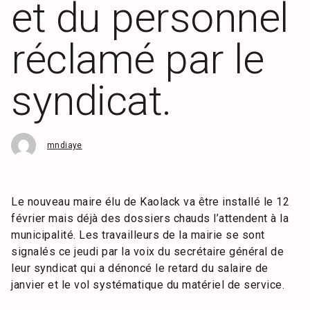
et du personnel
réclamé par le
syndicat.
mndiaye
Le nouveau maire élu de Kaolack va être installé le 12
février mais déjà des dossiers chauds l’attendent à la
municipalité. Les travailleurs de la mairie se sont
signalés ce jeudi par la voix du secrétaire général de
leur syndicat qui a dénoncé le retard du salaire de
janvier et le vol systématique du matériel de service.