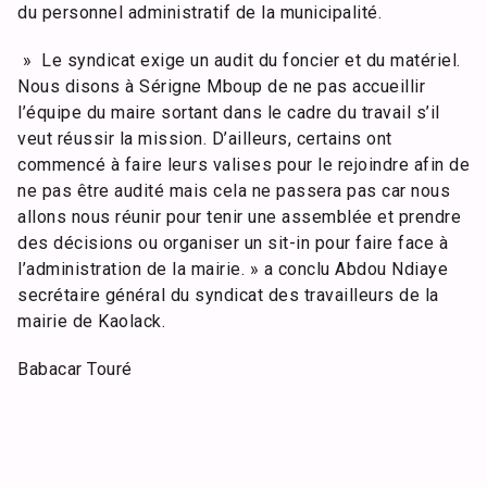
du personnel administratif de la municipalité.
» Le syndicat exige un audit du foncier et du matériel.
Nous disons à Sérigne Mboup de ne pas accueillir
l’équipe du maire sortant dans le cadre du travail s’il
veut réussir la mission. D’ailleurs, certains ont
commencé à faire leurs valises pour le rejoindre afin de
ne pas être audité mais cela ne passera pas car nous
allons nous réunir pour tenir une assemblée et prendre
des décisions ou organiser un sit-in pour faire face à
l’administration de la mairie. » a conclu Abdou Ndiaye
secrétaire général du syndicat des travailleurs de la
mairie de Kaolack.
Babacar Touré