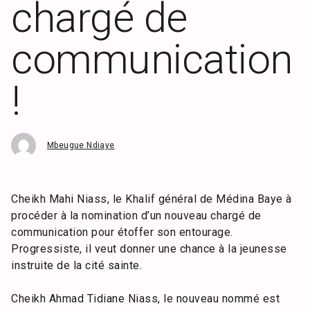
chargé de
communication
!
Mbeugue Ndiaye
Cheikh Mahi Niass, le Khalif général de Médina Baye à
procéder à la nomination d’un nouveau chargé de
communication pour étoffer son entourage.
Progressiste, il veut donner une chance à la jeunesse
instruite de la cité sainte.
Cheikh Ahmad Tidiane Niass, le nouveau nommé est