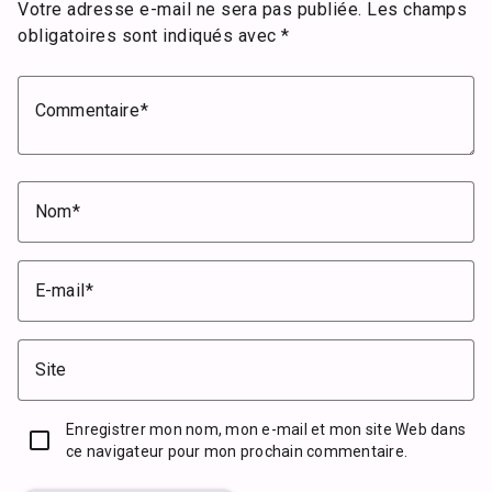
Votre adresse e-mail ne sera pas publiée.
Les champs
obligatoires sont indiqués avec
*
Commentaire
Nom
E-mail
Site
Enregistrer mon nom, mon e-mail et mon site Web dans
ce navigateur pour mon prochain commentaire.