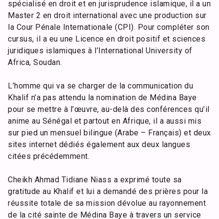
spécialisé en droit et en jurisprudence islamique, il a un
Master 2 en droit international avec une production sur
la Cour Pénale Internationale (CPI). Pour compléter son
cursus, il a eu une Licence en droit positif et sciences
juridiques islamiques à l’International University of
Africa, Soudan.
L’homme qui va se charger de la communication du
Khalif n’a pas attendu la nomination de Médina Baye
pour se mettre à l’œuvre, au-delà des conférences qu’il
anime au Sénégal et partout en Afrique, il a aussi mis
sur pied un mensuel bilingue (Arabe – Français) et deux
sites internet dédiés également aux deux langues
citées précédemment.
Cheikh Ahmad Tidiane Niass a exprimé toute sa
gratitude au Khalif et lui a demandé des prières pour la
réussite totale de sa mission dévolue au rayonnement
de la cité sainte de Médina Baye à travers un service