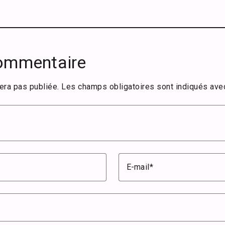
commentaire
era pas publiée.
Les champs obligatoires sont indiqués av
E-mail