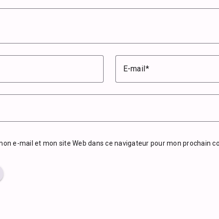
E-mail
mon e-mail et mon site Web dans ce navigateur pour mon prochain 