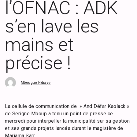
l’OFNAC : ADK
s’en lave les
mains et
précise !
Mbeugue Ndiaye
La cellule de communication de » And Défar Kaolack »
de Serigne Mboup a tenu un point de presse ce
mercredi pour interpeller la municipalité sur sa gestion
et ses grands projets lancés durant le magistère de
Mariama Sarr.