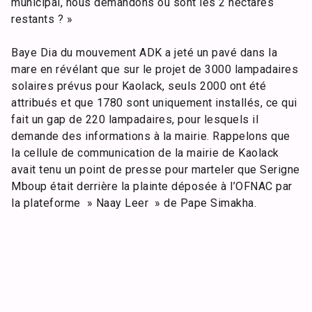
municipal, nous demandons où sont les 2 hectares
restants ? »
Baye Dia du mouvement ADK a jeté un pavé dans la
mare en révélant que sur le projet de 3000 lampadaires
solaires prévus pour Kaolack, seuls 2000 ont été
attribués et que 1780 sont uniquement installés, ce qui
fait un gap de 220 lampadaires, pour lesquels il
demande des informations à la mairie. Rappelons que
la cellule de communication de la mairie de Kaolack
avait tenu un point de presse pour marteler que Serigne
Mboup était derrière la plainte déposée à l’OFNAC par
la plateforme » Naay Leer » de Pape Simakha.