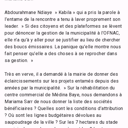
Abdourahmane Ndiaye » Kabila » qui a pris la parole à
l’entame de la rencontre a tenu à laver proprement son
leader. » Si des citoyens et des plateformes se lèvent
pour dénoncer la gestion de la municipalité à l’OFNAC,
elle n’a qu’à y aller pour se justifier au lieu de chercher
des boucs émissaires. La panique qu’elle montre nous
fait penser qu’elle a des choses à se reprocher dans
sa gestion. »
Très en verve, il a demandé à la mairie de donner des
éclaircissements sur les projets entamés depuis des
années par la municipalité. » Sur la réhabilitation du
centre commercial de Médina Baye, nous demandons à
Mariama Sarr de nous donner la liste des sociétés
bénéficiaires ? Quelles sont les conditions d’attribution
? Où sont les lignes budgétaires dévolues au
saupoudrage de la ville ? Sur les 7 hectares du stade