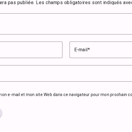
era pas publiée.
Les champs obligatoires sont indiqués av
E-mail
mon e-mail et mon site Web dans ce navigateur pour mon prochain 