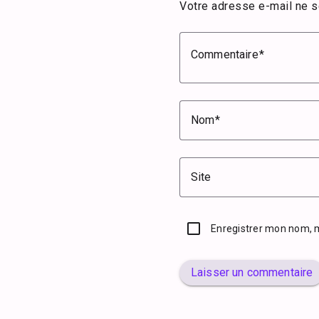
Votre adresse e-mail ne s
Commentaire
Nom
Site
Enregistrer mon nom, 
Laisser un commentaire