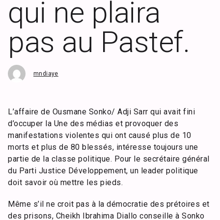
qui ne plaira
pas au Pastef.
mndiaye
L’affaire de Ousmane Sonko/ Adji Sarr qui avait fini
d’occuper la Une des médias et provoquer des
manifestations violentes qui ont causé plus de 10
morts et plus de 80 blessés, intéresse toujours une
partie de la classe politique. Pour le secrétaire général
du Parti Justice Développement, un leader politique
doit savoir où mettre les pieds.
Même s’il ne croit pas à la démocratie des prétoires et
des prisons, Cheikh Ibrahima Diallo conseille à Sonko