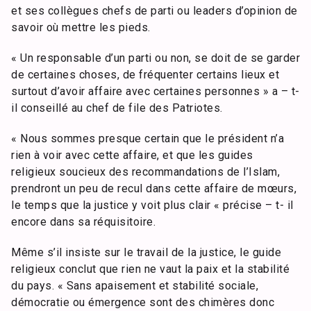
et ses collègues chefs de parti ou leaders d’opinion de
savoir où mettre les pieds.
« Un responsable d’un parti ou non, se doit de se garder
de certaines choses, de fréquenter certains lieux et
surtout d’avoir affaire avec certaines personnes » a – t-
il conseillé au chef de file des Patriotes.
« Nous sommes presque certain que le président n’a
rien à voir avec cette affaire, et que les guides
religieux soucieux des recommandations de l’Islam,
prendront un peu de recul dans cette affaire de mœurs,
le temps que la justice y voit plus clair « précise – t- il
encore dans sa réquisitoire.
Même s’il insiste sur le travail de la justice, le guide
religieux conclut que rien ne vaut la paix et la stabilité
du pays. « Sans apaisement et stabilité sociale,
démocratie ou émergence sont des chimères donc