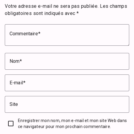
Votre adresse e-mail ne sera pas publiée.
Les champs
obligatoires sont indiqués avec
*
Commentaire
Nom
E-mail
Site
Enregistrer mon nom, mon e-mail et mon site Web dans
ce navigateur pour mon prochain commentaire.