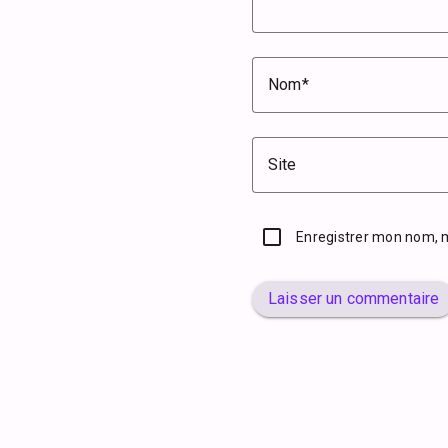
Nom
Site
Enregistrer mon nom, 
Laisser un commentaire