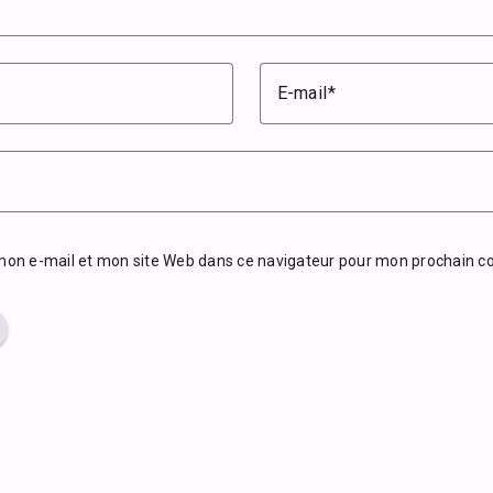
E-mail
mon e-mail et mon site Web dans ce navigateur pour mon prochain 