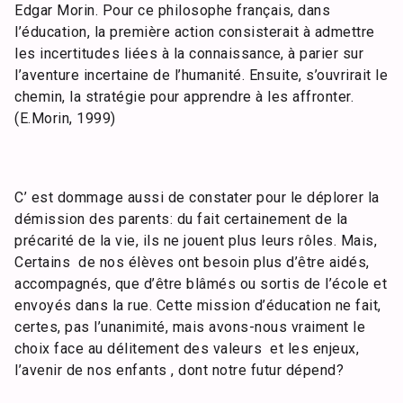
Edgar Morin. Pour ce philosophe français, dans
l’éducation, la première action consisterait à admettre
les incertitudes liées à la connaissance, à parier sur
l’aventure incertaine de l’humanité. Ensuite, s’ouvrirait le
chemin, la stratégie pour apprendre à les affronter.
(E.Morin, 1999)
C’ est dommage aussi de constater pour le déplorer la
démission des parents: du fait certainement de la
précarité de la vie, ils ne jouent plus leurs rôles. Mais,
Certains de nos élèves ont besoin plus d’être aidés,
accompagnés, que d’être blâmés ou sortis de l’école et
envoyés dans la rue. Cette mission d’éducation ne fait,
certes, pas l’unanimité, mais avons-nous vraiment le
choix face au délitement des valeurs et les enjeux,
l’avenir de nos enfants , dont notre futur dépend?