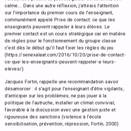
calme…. Dans une autre réflexion, j’attirais l’attention
sur l’importance du premier cours de l’enseignant,
communément appelé Prise de contact: ce que les
enseignants peuvent rappeler à leurs élèves. Le
premier contact est un cours stratégique car en matière
de règles pour le fonctionnement du groupe classe
c’est dès le début qu’il faut fixer les règles du jeu.
(https://senexalaat.com/2016/10/20/prise-de-contact-
ce-que-les-enseignants-peuvent-rappeler-a-leurs-
eleves/).
Jacques Fortin, rappelle une recommandation savoir
désamorcer : il s’agit pour l’enseignant d’être vigilants,
d’anticiper sur les problèmes, ne pas jouer à la
politique de l’autruche, installer un climat convivial,
favorable à la discussion avec une gestion juste et
rigoureuse des sanctions (violence à l’école
sensibilisation, prévention, répression, Fortin, 2000).