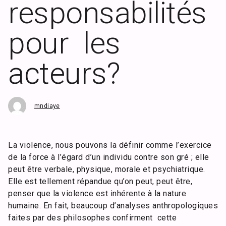
responsabilités
pour les
acteurs?
mndiaye
La violence, nous pouvons la définir comme l’exercice
de la force à l’égard d’un individu contre son gré ; elle
peut être verbale, physique, morale et psychiatrique.
Elle est tellement répandue qu’on peut, peut être,
penser que la violence est inhérente à la nature
humaine. En fait, beaucoup d’analyses anthropologiques
faites par des philosophes confirment cette