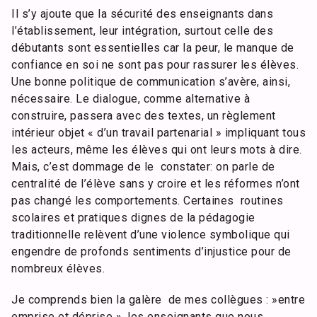
Il s’y ajoute que la sécurité des enseignants dans
l’établissement, leur intégration, surtout celle des
débutants sont essentielles car la peur, le manque de
confiance en soi ne sont pas pour rassurer les élèves.
Une bonne politique de communication s’avère, ainsi,
nécessaire. Le dialogue, comme alternative à
construire, passera avec des textes, un règlement
intérieur objet « d’un travail partenarial » impliquant tous
les acteurs, même les élèves qui ont leurs mots à dire.
Mais, c’est dommage de le constater: on parle de
centralité de l’élève sans y croire et les réformes n’ont
pas changé les comportements. Certaines routines
scolaires et pratiques dignes de la pédagogie
traditionnelle relèvent d’une violence symbolique qui
engendre de profonds sentiments d’injustice pour de
nombreux élèves.
Je comprends bien la galère de mes collègues : »entre
emprise et déprise », les enseignants que nous