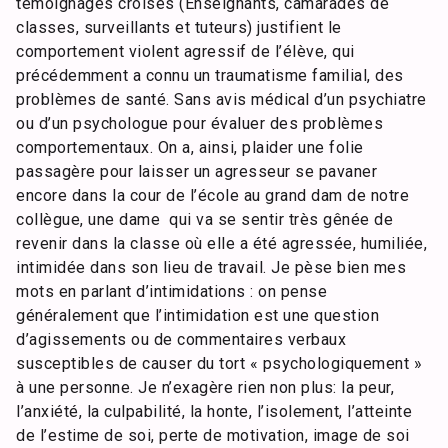
témoignages croisés (Enseignants, camarades de
classes, surveillants et tuteurs) justifient le
comportement violent agressif de l’élève, qui
précédemment a connu un traumatisme familial, des
problèmes de santé. Sans avis médical d’un psychiatre
ou d’un psychologue pour évaluer des problèmes
comportementaux. On a, ainsi, plaider une folie
passagère pour laisser un agresseur se pavaner
encore dans la cour de l’école au grand dam de notre
collègue, une dame qui va se sentir très gênée de
revenir dans la classe où elle a été agressée, humiliée,
intimidée dans son lieu de travail. Je pèse bien mes
mots en parlant d’intimidations : on pense
généralement que l’intimidation est une question
d’agissements ou de commentaires verbaux
susceptibles de causer du tort « psychologiquement »
à une personne. Je n’exagère rien non plus: la peur,
l’anxiété, la culpabilité, la honte, l’isolement, l’atteinte
de l’estime de soi, perte de motivation, image de soi