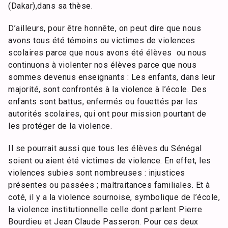
(Dakar),dans sa thèse.
D’ailleurs, pour être honnête, on peut dire que nous
avons tous été témoins ou victimes de violences
scolaires parce que nous avons été élèves ou nous
continuons à violenter nos élèves parce que nous
sommes devenus enseignants : Les enfants, dans leur
majorité, sont confrontés à la violence à l’école. Des
enfants sont battus, enfermés ou fouettés par les
autorités scolaires, qui ont pour mission pourtant de
les protéger de la violence.
Il se pourrait aussi que tous les élèves du Sénégal
soient ou aient été victimes de violence. En effet, les
violences subies sont nombreuses : injustices
présentes ou passées ; maltraitances familiales. Et à
coté, il y a la violence sournoise, symbolique de l’école,
la violence institutionnelle celle dont parlent Pierre
Bourdieu et Jean Claude Passeron. Pour ces deux