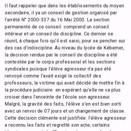
Il faut rappeler que dans les établissements du moyen
secondaire, il ya un conseil de gestion organisé par
l’arrêté N° 2000-337 du 16 Mai 2000. La section
permanente de ce conseil comprend un conseil
intérieur et un conseil de discipline. Ce dernier se
réunit, à chaque fois qu’il est saisi, pour se pencher sur
des cas d’indiscipline. Au niveau du lycée de Kébemer,
la decision rendue par le conseil de discipline a été
contestée par le corps professoral et les sections
syndicales puisque l’élève agresseur n’a pas été
renvoyé comme l’avait exigé le collectif des
professeurs, la victime qui avait décidé de mettre fin à
la procédure judiciaire en espérant qu’elle ne va plus
croiser dans l’enceinte de l’école son agresseur.
Malgré, la gravité des faits, l’élève s’en est bien sorti
avec un renvoi de 07 jours et un changement de classe.
Cette decision clémente est justifiée: l’élève agresseur
a reconnu les faits et regretté son acte; certains