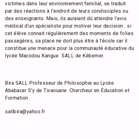
victimes dans leur environnement familial, se traduit
par des réactions à l’endroit de leurs condisciples ou
des enseignants. Mais, ils auraient dû attendre l’avis
médical d’un spécialiste pour motiver leur decision : si
cet élève connait régulièrement des moments de folies
passagères, sa place ne doit plus être à l’école car il
constitue une menace pour la communauté éducative du
lycée Macodou Kangue SALL de Kébemer.
Bira SALL Professeur de Philosophie au Lycée
Ababacar S’y de Tivaouane. Chercheur en Éducation et
Formation.
sallbira@yahoo.fr