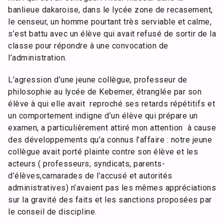
banlieue dakaroise, dans le lycée zone de recasement,
le censeur, un homme pourtant très serviable et calme,
s’est battu avec un élève qui avait refusé de sortir de la
classe pour répondre à une convocation de
l’administration.
L’agression d’une jeune collègue, professeur de
philosophie au lycée de Kebemer, étranglée par son
élève à qui elle avait reproché ses retards répétitifs et
un comportement indigne d’un élève qui prépare un
examen, a particulièrement attiré mon attention à cause
des développements qu’a connus l’affaire : notre jeune
collègue avait porté plainte contre son élève et les
acteurs ( professeurs, syndicats, parents-
d’élèves,camarades de l’accusé et autorités
administratives) n’avaient pas les mêmes appréciations
sur la gravité des faits et les sanctions proposées par
le conseil de discipline.