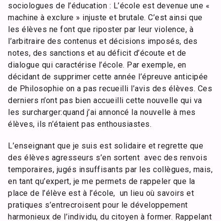
sociologues de l’éducation : L’école est devenue une «
machine à exclure » injuste et brutale. C’est ainsi que
les élèves ne font que riposter par leur violence, à
l’arbitraire des contenus et décisions imposés, des
notes, des sanctions et au déficit d’écoute et de
dialogue qui caractérise l’école. Par exemple, en
décidant de supprimer cette année l’épreuve anticipée
de Philosophie on a pas recueilli l’avis des élèves. Ces
derniers n’ont pas bien accueilli cette nouvelle qui va
les surcharger:quand j’ai annoncé la nouvelle à mes
élèves, ils n’étaient pas enthousiastes.
L’enseignant que je suis est solidaire et regrette que
des élèves agresseurs s’en sortent avec des renvois
temporaires, jugés insuffisants par les collègues, mais,
en tant qu’expert, je me permets de rappeler que la
place de l’élève est à l’école, un lieu où savoirs et
pratiques s’entrecroisent pour le développement
harmonieux de l’individu, du citoyen à former. Rappelant