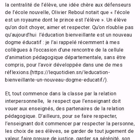
la centralité de l’élève, une idée chère aux défenseurs
de l’école nouvelle, Olivier Reboul notait que « l’école
est un royaume dont le prince est l’élève ». Un élève
qu’on doit choyer, aimer et respecter. Qu’on n’oublie pas
qu’aujourd’hui l’éducation bienveillante est un nouveau
dogme éducatif : je l’ai rappelé récemment à mes
collègues à l’occasion d’une rencontre de la cellule
d’animation pédagogique départementale, sans être
compris, pour l’avoir développée dans une de mes
réflexions.(https://lequotidien.sn/leducation-
bienveillante-un-nouveau-dogme-educatif/).
Et, tout commence dans la classe par la relation
interpersonnelle, le respect que l’enseignant doit
vouer aux enseignés, des partenaires de la relation
pédagogique. D’ailleurs, pour se faire respecter,
l’enseignant doit commencer par respecter la personne,
les choix de ses élèves, se garder de tout jugement de
valeur, faire preuve de justice, garder sa sérénité, son