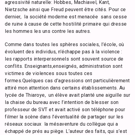
agressivité naturelle: Hobbes, Machiavel, Kant,
Nietzsche ainsi que Freud peuvent être cités. Pour ce
dernier, la société moderne est menacée sans cesse
de ruine à cause de cette hostilité primaire qui dresse
les hommes les uns contre les autres.
Comme dans toutes les sphères sociales, l’école, où
évoluent des individus, n’échappe pas à la violence :
les rapports interpersonnels sont souvent source de
conflits. Enseignants,enseignés, administration sont
victimes de violences sous toutes ces
formes.Quelques cas d’agressions ont particulièrement
attiré mon attention dans certains établissements. Au
lycée de Thiaroye, un élève avait planté une aiguille sur
la chaise du bureau avec l’intention de blesser son
professeur de SVT et avait activé son téléphone pour
filmer la scène dans l’éventualité de partager sur les
réseaux sociaux la mésaventure du collègue qui a
échappé de prés au piège. L’auteur des faits, qui s’est