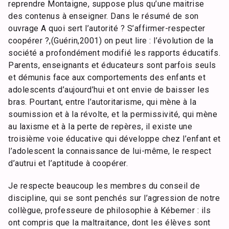
reprendre Montaigne, suppose plus qu’une maitrise
des contenus à enseigner. Dans le résumé de son
ouvrage A quoi sert l’autorité ? S’affirmer-respecter
coopérer ?,(Guérin,2001) on peut lire : l’évolution de la
société a profondément modifié les rapports éducatifs.
Parents, enseignants et éducateurs sont parfois seuls
et démunis face aux comportements des enfants et
adolescents d’aujourd’hui et ont envie de baisser les
bras. Pourtant, entre l’autoritarisme, qui mène à la
soumission et à la révolte, et la permissivité, qui mène
au laxisme et à la perte de repères, il existe une
troisième voie éducative qui développe chez l’enfant et
l’adolescent la connaissance de lui-même, le respect
d’autrui et l’aptitude à coopérer.
Je respecte beaucoup les membres du conseil de
discipline, qui se sont penchés sur l’agression de notre
collègue, professeure de philosophie à Kébemer : ils
ont compris que la maltraitance, dont les élèves sont