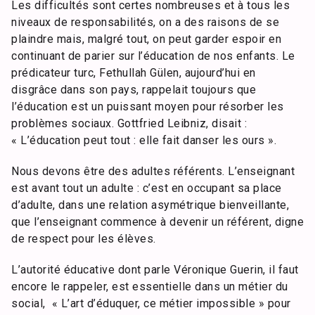
Les difficultés sont certes nombreuses et à tous les
niveaux de responsabilités, on a des raisons de se
plaindre mais, malgré tout, on peut garder espoir en
continuant de parier sur l’éducation de nos enfants. Le
prédicateur turc, Fethullah Gülen, aujourd’hui en
disgrâce dans son pays, rappelait toujours que
l’éducation est un puissant moyen pour résorber les
problèmes sociaux. Gottfried Leibniz, disait :
« L’éducation peut tout : elle fait danser les ours ».
Nous devons être des adultes référents. L’enseignant
est avant tout un adulte : c’est en occupant sa place
d’adulte, dans une relation asymétrique bienveillante,
que l’enseignant commence à devenir un référent, digne
de respect pour les élèves.
L’autorité éducative dont parle Véronique Guerin, il faut
encore le rappeler, est essentielle dans un métier du
social, « L’art d’éduquer, ce métier impossible » pour