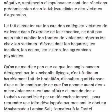
négative, sentiments d’impuissance sont des réactions
prédominantes dans le tableau clinique des victimes
d’agression.
Le fait d’insister sur les cas des collègues victimes de
violence dans l’exercice de leur fonction, ne doit pas
nous faire oublier les formes de violences répertoriés
chez les victimes -élèves, dont les bagarres, les
insultes, les coups, les injures, les agressions
physiques.
Qu’on ne me dise pas que ce que les anglo-saxons
désignent par le « schoolbullying », c’est-à-dire un
harcèlement fait de brutalités, d’insultes quotidiennes
d’une suite continue de ce que l’on nomme aussi des «
microviolences», est une affaire du monde des «
toubab » caractérisé par un désenchantement… pour
reprendre une idée développée par mon ami le docteur
Mouhamadou Lamine Sall, formateur à la Fastef