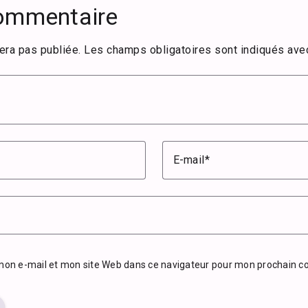
commentaire
era pas publiée.
Les champs obligatoires sont indiqués av
E-mail
mon e-mail et mon site Web dans ce navigateur pour mon prochain 