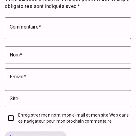
obligatoires sont indiqués avec
*
Commentaire
Nom
E-mail
Site
Enregistrer mon nom, mon e-mail et mon site Web dans
ce navigateur pour mon prochain commentaire.