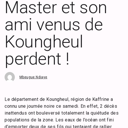
Master et son
ami venus de
Koungheul
perdent !
Mbeugue Ndiaye
Le département de Koungheul, région de Kaffrine a
connu une journée noire ce samedi. En effet, 2 décès
inattendus ont bouleversé totalement la quiétude des
populations de la zone. Les eaux de l’océan ont fini
d’emporter deux de ses fils qui tentaient de rallier