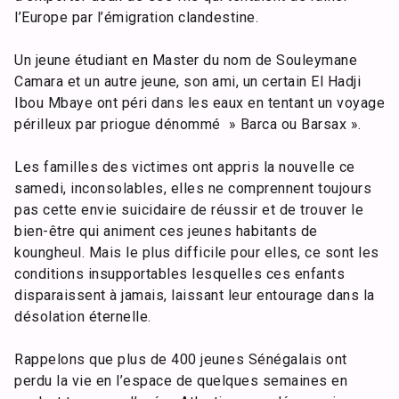
l’Europe par l’émigration clandestine.
Un jeune étudiant en Master du nom de Souleymane
Camara et un autre jeune, son ami, un certain El Hadji
Ibou Mbaye ont péri dans les eaux en tentant un voyage
périlleux par priogue dénommé » Barca ou Barsax ».
Les familles des victimes ont appris la nouvelle ce
samedi, inconsolables, elles ne comprennent toujours
pas cette envie suicidaire de réussir et de trouver le
bien-être qui animent ces jeunes habitants de
koungheul. Mais le plus difficile pour elles, ce sont les
conditions insupportables lesquelles ces enfants
disparaissent à jamais, laissant leur entourage dans la
désolation éternelle.
Rappelons que plus de 400 jeunes Sénégalais ont
perdu la vie en l’espace de quelques semaines en