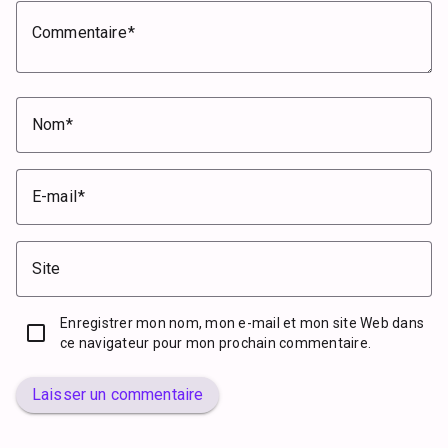
Commentaire
Nom
E-mail
Site
Enregistrer mon nom, mon e-mail et mon site Web dans
ce navigateur pour mon prochain commentaire.
Laisser un commentaire