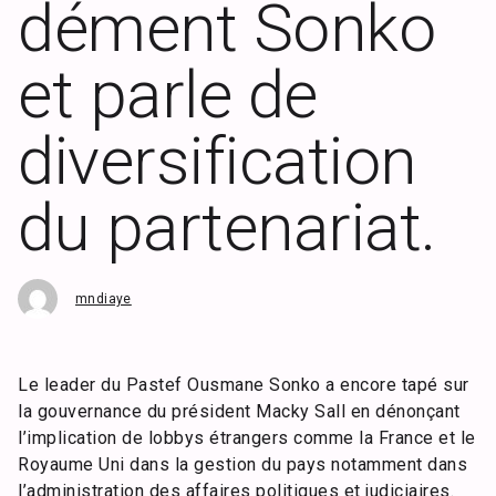
dément Sonko
et parle de
diversification
du partenariat.
mndiaye
Le leader du Pastef Ousmane Sonko a encore tapé sur
la gouvernance du président Macky Sall en dénonçant
l’implication de lobbys étrangers comme la France et le
Royaume Uni dans la gestion du pays notamment dans
l’administration des affaires politiques et judiciaires.