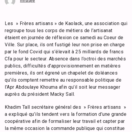
mndiaye
Les » Frères artisans » de Kaolack, une association qui
regroupe tous les corps de métiers de l’artisanat
étaient en journée de réflexion ce samedi au Coeur de
Ville. Sur place, ils ont fustigé leur non prise en charge
par le fond Covid qui s’élevait à 25 milliards de francs
Cfa pour le secteur. Absence dans l’octroi des marchés
publics, difficultés d’approvisionnement en matières
premières, ils ont égrené un chapelet de doléances
qu’ils comptent remettre au responsable politique de
l’Apr Abdoulaye Khouma afin qu’il soit leur messager
auprès du président Macky Sall.
Khadim Tall secrétaire général des » Frères artisans »
a expliqué qu’ils tendent vers la formation d’une grande
coopérative afin de formaliser leur travail et capter par
la même occasion la commande publique qui constitue