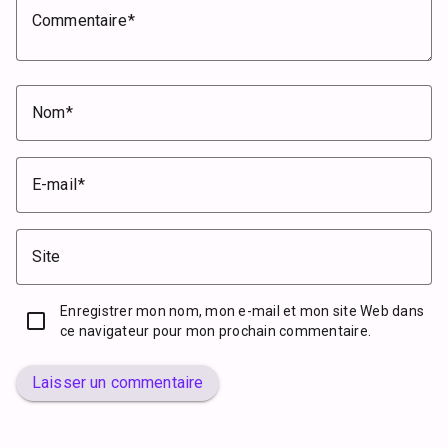
Commentaire
Nom
E-mail
Site
Enregistrer mon nom, mon e-mail et mon site Web dans
ce navigateur pour mon prochain commentaire.
Laisser un commentaire