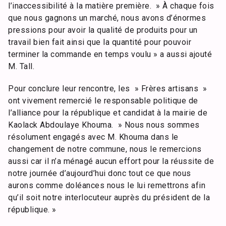
l’inaccessibilité à la matière première. » À chaque fois
que nous gagnons un marché, nous avons d’énormes
pressions pour avoir la qualité de produits pour un
travail bien fait ainsi que la quantité pour pouvoir
terminer la commande en temps voulu » a aussi ajouté
M. Tall.
Pour conclure leur rencontre, les » Frères artisans »
ont vivement remercié le responsable politique de
l’alliance pour la république et candidat à la mairie de
Kaolack Abdoulaye Khouma. » Nous nous sommes
résolument engagés avec M. Khouma dans le
changement de notre commune, nous le remercions
aussi car il n’a ménagé aucun effort pour la réussite de
notre journée d’aujourd’hui donc tout ce que nous
aurons comme doléances nous le lui remettrons afin
qu’il soit notre interlocuteur auprès du président de la
république. »