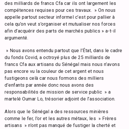
des milliards de francs Cfa car ils ont largement les
compétences requises pour ces travaux. » On nous
appelle partout secteur informel c’est pour pallier à
cela qu’on veut s’organiser et mutualiser nos forces
afin d’acquérir des parts de marchés publics » a-t-il
argumenté.
» Nous avons entendu partout que l’État, dans le cadre
du fonds Covid, a octroyé plus de 25 milliards de
francs Cfa aux artisans du Sénégal mais nous n’avons
pas encore vu la couleur de cet argent et nous
fustigeons celà car nous formons des milliers
d’enfants par année donc nous avons des
responsabilités de mission de service public » a
martelé Oumar Lo, trésorier adjoint de l’association.
Alors que le Sénégal a des ressources minières
comme le fer, l’or et les autres métaux, les » Frères
artisans » n’ont pas manqué de fustiger la cherté et