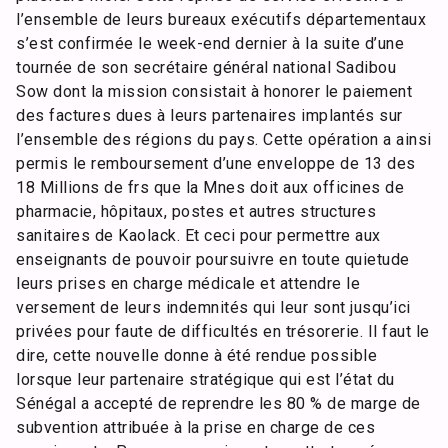
l’ensemble de leurs bureaux exécutifs départementaux
s’est confirmée le week-end dernier à la suite d’une
tournée de son secrétaire général national Sadibou
Sow dont la mission consistait à honorer le paiement
des factures dues à leurs partenaires implantés sur
l’ensemble des régions du pays. Cette opération a ainsi
permis le remboursement d’une enveloppe de 13 des
18 Millions de frs que la Mnes doit aux officines de
pharmacie, hôpitaux, postes et autres structures
sanitaires de Kaolack. Et ceci pour permettre aux
enseignants de pouvoir poursuivre en toute quietude
leurs prises en charge médicale et attendre le
versement de leurs indemnités qui leur sont jusqu’ici
privées pour faute de difficultés en trésorerie. Il faut le
dire, cette nouvelle donne à été rendue possible
lorsque leur partenaire stratégique qui est l’état du
Sénégal a accepté de reprendre les 80 % de marge de
subvention attribuée à la prise en charge de ces