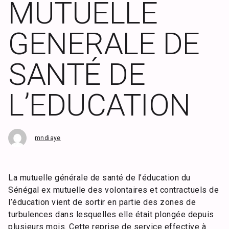
MUTUELLE
GENERALE DE
SANTÉ DE
L’EDUCATION
mndiaye
La mutuelle générale de santé de l’éducation du
Sénégal ex mutuelle des volontaires et contractuels de
l’éducation vient de sortir en partie des zones de
turbulences dans lesquelles elle était plongée depuis
plusieurs mois. Cette reprise de service effective à